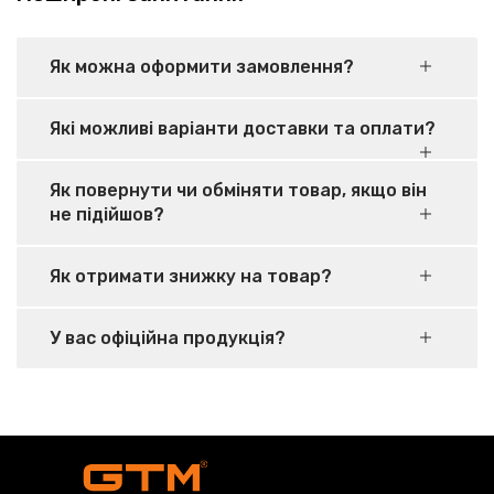
Як можна оформити замовлення?
Які можливі варіанти доставки та оплати?
Як повернути чи обміняти товар, якщо він
не підійшов?
Як отримати знижку на товар?
У вас офіційна продукція?