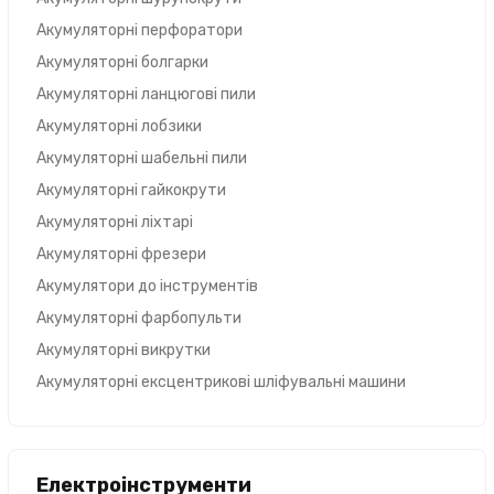
Акумуляторні перфоратори
Акумуляторні болгарки
Акумуляторні ланцюгові пили
Акумуляторні лобзики
Акумуляторні шабельні пили
Акумуляторні гайкокрути
Акумуляторні ліхтарі
Акумуляторні фрезери
Акумулятори до інструментів
Акумуляторні фарбопульти
Акумуляторні викрутки
Акумуляторні ексцентрикові шліфувальні машини
Електроінструменти