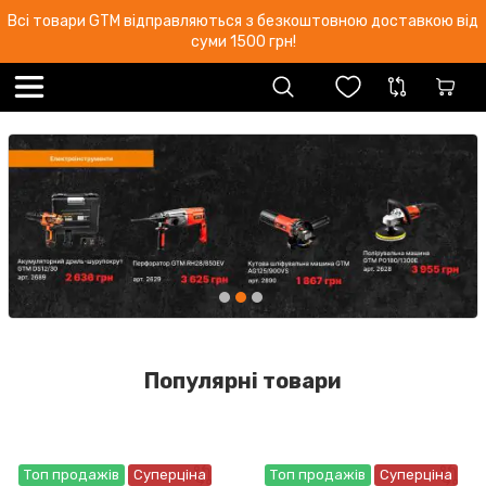
Всі товари GTM відправляються з безкоштовною доставкою від
суми 1500 грн!
Популярні товари
Топ продажів
Суперціна
Топ продажів
Суперціна