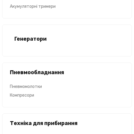
Акумуляторні тримери
Генератори
Пневмообладнання
Пневмомолотки
Компресори
Техніка для прибирання