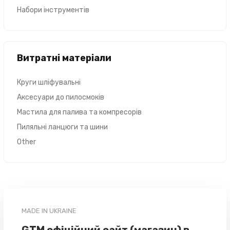
Набори інструментів
Витратні матеріали
Круги шліфувальні
Аксесуари до пилосмоків
Мастила для палива та компресорів
Пиляльні ланцюги та шини
Other
MADE IN UKRAINE