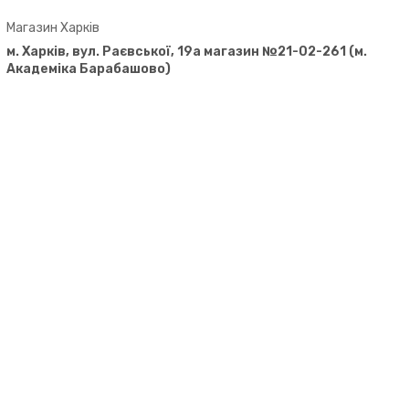
Магазин Харків
м. Харків, вул. Раєвської, 19а магазин №21-02-261 (м.
Академіка Барабашово)