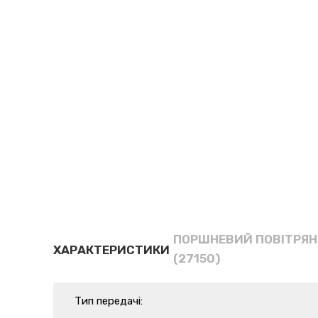
ПОРШНЕВИЙ ПОВІТРЯН
ХАРАКТЕРИСТИКИ
(27150)
Тип передачі: