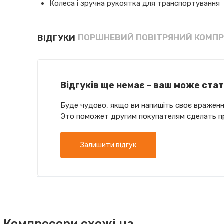
Колеса і зручна рукоятка для транспортування
ПОРШНЕВИЙ ПОВІТРЯНИЙ КОМПРЕ
ВІДГУКИ
Відгуків ще немає - ваш може ста
Буде чудово, якщо ви напишіть своє враженн
Это поможет другим покупателям сделать п
Залишити відгук