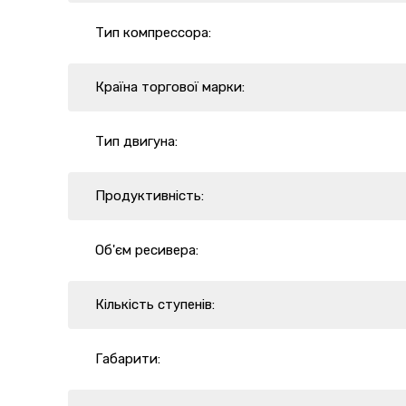
Тип компрессора:
Країна торгової марки:
Тип двигуна:
Продуктивність:
Об'єм ресивера:
Кількість ступенів:
Габарити: