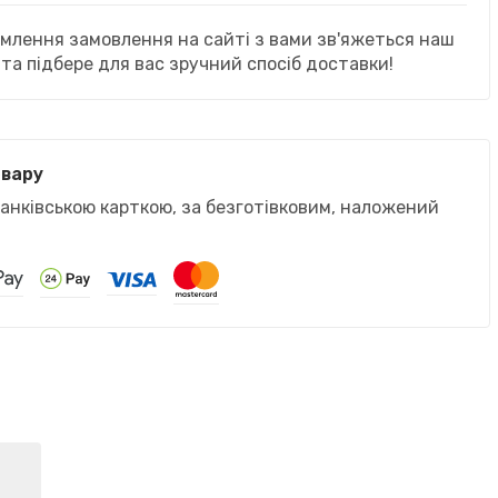
рмлення замовлення на сайті з вами зв'яжеться наш
та підбере для вас зручний спосіб доставки!
овару
банківською карткою, за безготівковим, наложений