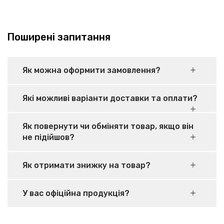
Поширені запитання
Як можна оформити замовлення?
Які можливі варіанти доставки та оплати?
Як повернути чи обміняти товар, якщо він
не підійшов?
Як отримати знижку на товар?
У вас офіційна продукція?