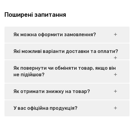
Поширені запитання
Як можна оформити замовлення?
Які можливі варіанти доставки та оплати?
Як повернути чи обміняти товар, якщо він
не підійшов?
Як отримати знижку на товар?
У вас офіційна продукція?