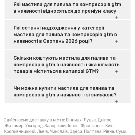
Які мастила для палива та компресорів gtm
в наявності відносяться до преміум класу
Які останні надходження у категорії
мастила для палива та компресорів gtm в
наявності в Серпень 2026 році?
Скільки коштують мастила для палива та
компресорів gtm в наявності і яка кількість
товарів міститься в каталозі GTM?
Чи можна купити мастила для палива та
компресорів gtm в наявності зі знижкою?
Здійснюємо доставку в міста: Вінниця, Луцьк, Дніпро,
Житомир, Ужгород, Запоріжжя, Івано-Франківськ, Київ,
Кропивницький, Львів, Миколаїв, Одеса, Полтава, Рівне, Суми,