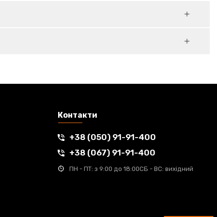
Контакти
+38 (050) 91-91-400
+38 (067) 91-91-400
ПН - ПТ: з 9:00 до 18:00
СБ - ВС: вихідний