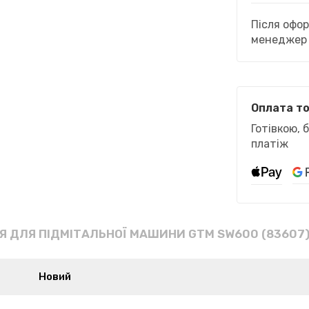
Після офо
менеджер 
Оплата т
Готівкою, 
платіж
Я ДЛЯ ПІДМІТАЛЬНОЇ МАШИНИ GTM SW600 (83607
Новий