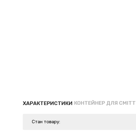
КОНТЕЙНЕР ДЛЯ СМІТТ
ХАРАКТЕРИСТИКИ
Стан товару: