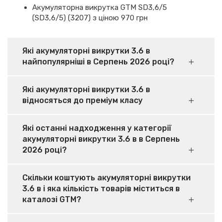
Акумуляторна викрутка GTM SD3,6/5
(SD3,6/5) (3207) з ціною 970 грн
Які акумуляторні викрутки 3.6 в
найпопулярніші в Серпень 2026 році?
Які акумуляторні викрутки 3.6 в
відносяться до преміум класу
Які останні надходження у категорії
акумуляторні викрутки 3.6 в в Серпень
2026 році?
Скільки коштують акумуляторні викрутки
3.6 в і яка кількість товарів міститься в
каталозі GTM?