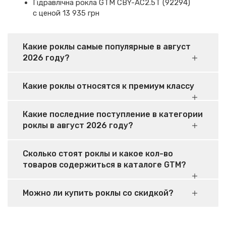
Гідравлічна рокла GTM CBY-AC2.5T (92294)
с ценой 13 935 грн
Какие роклы самые популярные в август
2026 году?
Какие роклы относятся к премиум классу
Какие последние поступление в категории
роклы в август 2026 году?
Сколько стоят роклы и какое кол-во
товаров содержиться в каталоге GTM?
Можно ли купить роклы со скидкой?