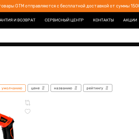
товары GTM отправляются с бесплатной доставкой от суммы 1500
АНТИЯ И ВОЗВРАТ
СЕРВИСНЫЙ ЦЕНТР
КОНТАКТЫ
АКЦИИ
умолчанию
цене
названию
рейтингу