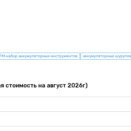
TM набор аккумуляторных инструментов
аккумуляторные шурупо
я стоимость на август 2026г)